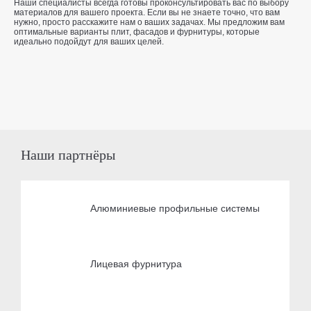
Наши специалисты всегда готовы проконсультировать вас по выбору
материалов для вашего проекта. Если вы не знаете точно, что вам
нужно, просто расскажите нам о ваших задачах. Мы предложим вам
оптимальные варианты плит, фасадов и фурнитуры, которые
идеально подойдут для ваших целей.
Наши партнёры
Алюминиевые профильные системы
Лицевая фурнитура