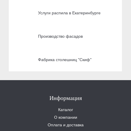
Услуги распила в Екатеринбурге
Производство фасадов
Фабрика столешниц "Скиф"
Информация
Каталог
О компании
Оплата и доставка