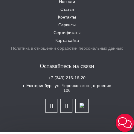
Новости
Статьи
Контакты
Сервисы
Сертификаты
Карта сайта
Политика в отношении обработки персональных данных
Оставайтесь на связи
+7 (343) 216-16-20
г. Екатеринбург, ул. Черняховского, строение
106