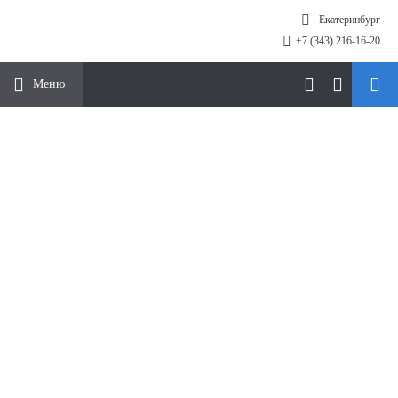
Екатеринбург
+7 (343) 216-16-20
Меню