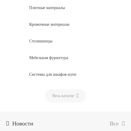
Плитные материалы
Кромочные материалы
Столешницы
Мебельная фурнитура
Системы для шкафов-купе
Весь каталог
Новости
Все