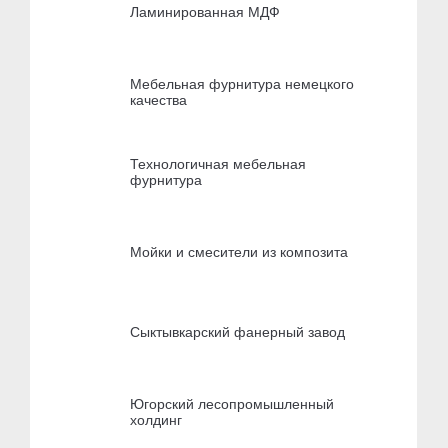
Ламинированная МДФ
Мебельная фурнитура немецкого
качества
Технологичная мебельная
фурнитура
Мойки и смесители из композита
Сыктывкарский фанерный завод
Югорский лесопромышленный
холдинг