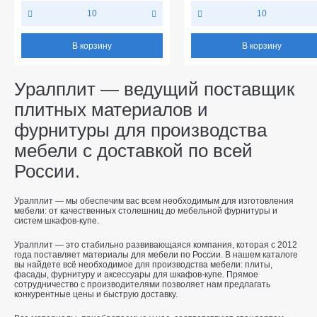
10
10
В корзину
В корзину
Уралплит — ведущий поставщик
плитных материалов и
фурнитуры для производства
мебели с доставкой по всей
России.
Уралплит — мы обеспечим вас всем необходимым для изготовления
мебели: от качественных столешниц до мебельной фурнитуры и
систем шкафов-купе.
Уралплит — это стабильно развивающаяся компания, которая с 2012
года поставляет материалы для мебели по России. В нашем каталоге
вы найдете всё необходимое для производства мебели: плиты,
фасады, фурнитуру и аксессуары для шкафов-купе. Прямое
сотрудничество с производителями позволяет нам предлагать
конкурентные цены и быструю доставку.